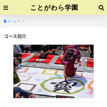
ことがわら学園
ホーム
コース紹介